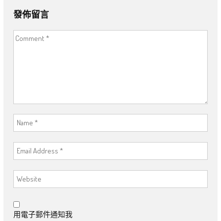
發佈留言
用電子郵件通知我