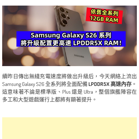
續昨日傳出無綫充電速度將做出升級后，今天網絡上流出
Samsung Galaxy S26 全系列將全面配備
LPDDR5X 高速內存
。
這意味著不論是標準版、Plus 還是 Ultra，整個旗艦陣容在
多工和大型遊戲運行上都將有顯著提升。