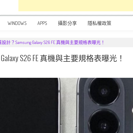
WINDOWS
APPS
攝影分享
隱私權政策
？Samsung Galaxy S26 FE 真機與主要規格表曝光！
alaxy S26 FE 真機與主要規格表曝光！