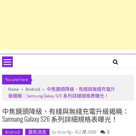
You are here
Home
>
Android
>
中焦鏡頭降級、有綫與無綫充電升
級揭曉：Samsung Galaxy S26 系列詳細規格表曝光！
中焦鏡頭降級、有綫與無綫充電升級揭曉：
Samsung Galaxy S26 系列詳細規格表曝光！
Android
最新消息
0
by
Victor Ng
-
10 2 月, 2026