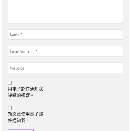
用電子郵件通知我
後續的迴響。
新文章使用電子郵
件通知我。