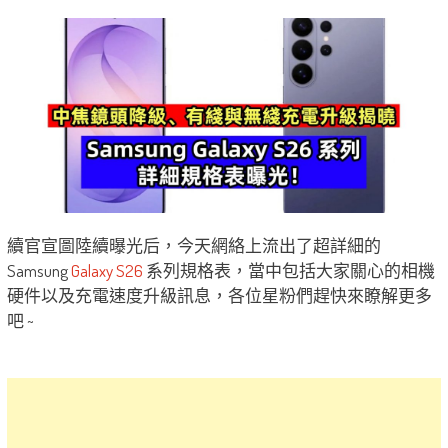
續官宣圖陸續曝光后，今天網絡上流出了超詳細的
Samsung
Galaxy S26
系列規格表，當中包括大家關心的相機
硬件以及充電速度升級訊息，各位星粉們趕快來瞭解更多
吧 ~