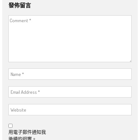
發佈留言
用電子郵件通知我
後續的迴響。