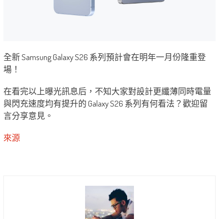
全新 Samsung Galaxy
S26 系列預計會在明年一月份隆重登
場！
在看完以上曝光訊息后，不知大家對設計更纖薄同時電量
與閃充速度均有提升的 Galaxy S26 系列有何看法？歡迎留
言分享意見。
來源