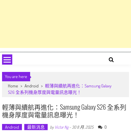
You are here
Home
>
Android
>
輕薄與續航再進化：Samsung Galaxy
S26 全系列機身厚度與電量訊息曝光！
輕薄與續航再進化：Samsung Galaxy S26 全系列
機身厚度與電量訊息曝光！
Android
最新消息
0
by
Victor Ng
-
30 8 月, 2025