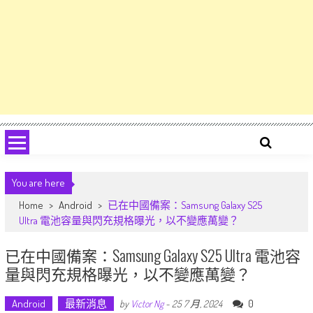
You are here
Home
>
Android
>
已在中國備案：Samsung Galaxy S25
Ultra 電池容量與閃充規格曝光，以不變應萬變？
已在中國備案：Samsung Galaxy S25 Ultra 電池容
量與閃充規格曝光，以不變應萬變？
Android
最新消息
0
by
Victor Ng
-
25 7 月, 2024