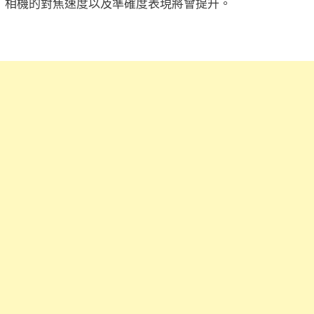
相機的對焦速度以及準確度表現將會提升。