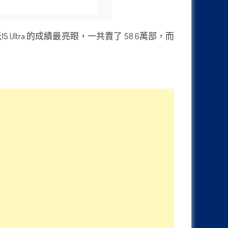
Ultra 的成績最亮眼，一共賣了 58.6萬部，而