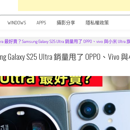
WINDOWS
APPS
攝影分享
隱私權政策
ltra 最好賣？Samsung Galaxy S25 Ultra 銷量甩了 OPPO、vivo 與小米 U
sung Galaxy S25 Ultra 銷量甩了 OPPO、v