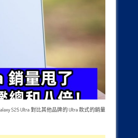
S25 Ultra 對比其他品牌的 Ultra 款式的銷量