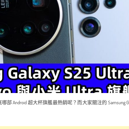
droid 超大杯旗艦最熱銷呢？而大家關注的 Samsung Galaxy 