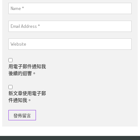
用電子郵件通知我
後續的迴響。
新文章使用電子郵
件通知我。