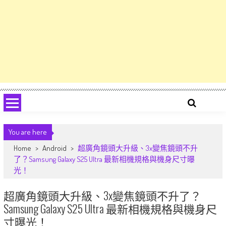
You are here
Home
>
Android
>
超廣角鏡頭大升級、3x變焦鏡頭不升
了？Samsung Galaxy S25 Ultra 最新相機規格與機身尺寸曝
光！
超廣角鏡頭大升級、3x變焦鏡頭不升了？
Samsung Galaxy S25 Ultra 最新相機規格與機身尺
寸曝光！