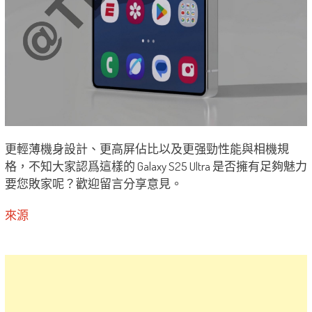
更輕薄機身設計、更高屏佔比以及更强勁性能與相機規
格，不知大家認爲這樣的 Galaxy S25 Ultra 是否擁有足夠魅力
要您敗家呢？歡迎留言分享意見。
來源