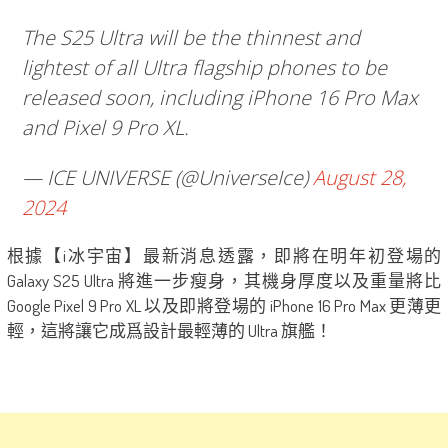
The S25 Ultra will be the thinnest and
lightest of all Ultra flagship phones to be
released soon, including iPhone 16 Pro Max
and Pixel 9 Pro XL.
— ICE UNIVERSE (@UniverseIce)
August 28,
2024
根據【i冰宇宙】最新消息透露，即將在明年初登場的
Galaxy S25 Ultra 將進一步瘦身，其機身厚度以及重量將比
Google Pixel 9 Pro XL 以及即將登場的 iPhone 16 Pro Max 更薄更
輕，這將讓它成爲設計最輕薄的 Ultra 旗艦！