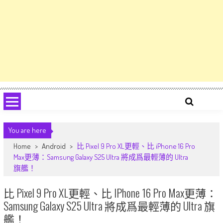
You are here
Home
>
Android
>
比 Pixel 9 Pro XL更輕、比 iPhone 16 Pro
Max更薄：Samsung Galaxy S25 Ultra 將成爲最輕薄的 Ultra
旗艦！
比 Pixel 9 Pro XL更輕、比 IPhone 16 Pro Max更薄：
Samsung Galaxy S25 Ultra 將成爲最輕薄的 Ultra 旗
艦！