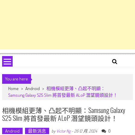
You are here
Home
>
Android
>
相機模組更薄、凸起不明顯：
Samsung Galaxy S25 Slim 將首發最新 ALoP 潛望鏡頭設計！
相機模組更薄、凸起不明顯：Samsung Galaxy
S25 Slim 將首發最新 ALoP 潛望鏡頭設計！
Android
最新消息
0
by
Victor Ng
-
26 12 月, 2024