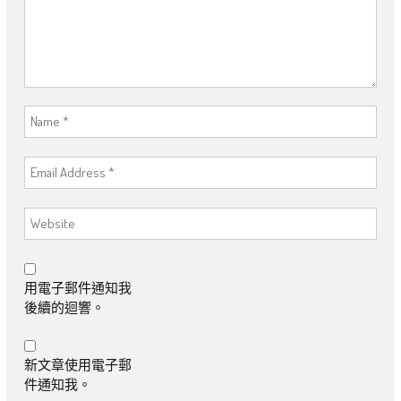
用電子郵件通知我
後續的迴響。
新文章使用電子郵
件通知我。