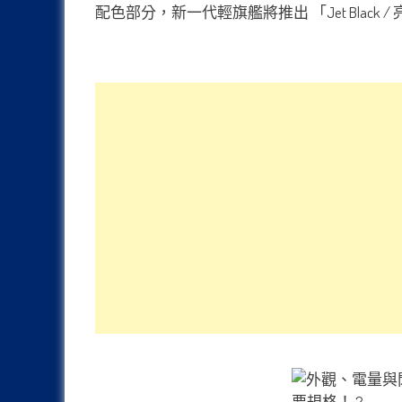
配色部分，新一代輕旗艦將推出 「Jet Black / 