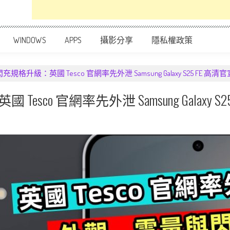
WINDOWS
APPS
攝影分享
隱私權政策
格升級：英國 Tesco 官網率先外泄 Samsung Galaxy S25 FE 
co 官網率先外泄 Samsung Galaxy 