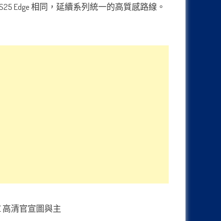
xy S25 Edge 相同，延續系列統一的高質感路線。