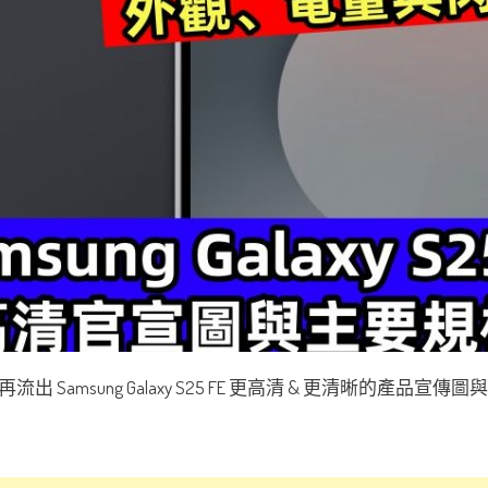
 Samsung Galaxy S25 FE 更高清 & 更清晰的