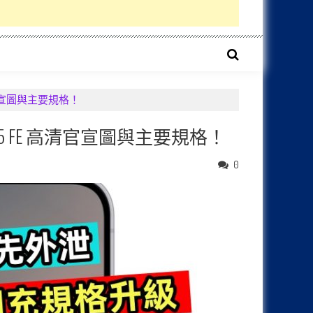
高清官宣圖與主要規格！
S25 FE 高清官宣圖與主要規格！
0