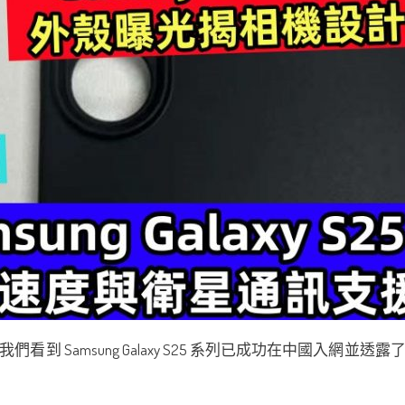
們看到 Samsung Galaxy S25 系列已成功在中國入