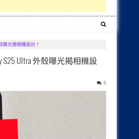
ra 外殼曝光揭相機設計！
 S25 Ultra 外殼曝光揭相機設
0