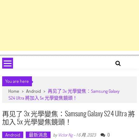
You are here
Home
>
Android
>
再见了 3x 光學變焦：Samsung Galaxy
S24 Ultra 將加入 5x 光學變焦鏡頭！
再见了 3x 光學變焦：Samsung Galaxy S24 Ultra 將
加入 5x 光學變焦鏡頭！
Android
最新消息
0
by
Victor Ng
-
1 6 月, 2023