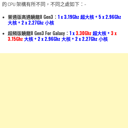
的 CPU 架構有所不同，不同之處如下：-
普通版高通驍龍8 Gen3：
1 x 3.19Ghz 超大核 + 5 x 2.96Ghz
大核 + 2 x 2.27Ghz 小核
超頻版驍龍8 Gen3 For Galaxy：
1 x
3.30Ghz
超大核 +
3 x
3.15Ghz
大核 + 2 x 2.96Ghz 大核 + 2 x 2.27Ghz 小核