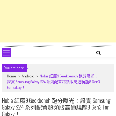
You are here
Home
>
Android
>
Nubia 紅魔9 Geekbench 跑分曝光：
證實 Samsung Galaxy S24 系列配置超頻版高通驍龍8 Gen3
For Galaxy！
Nubia 紅魔9 Geekbench 跑分曝光：證實 Samsung
Galaxy S24 系列配置超頻版高通驍龍8 Gen3 For
Galaxy！