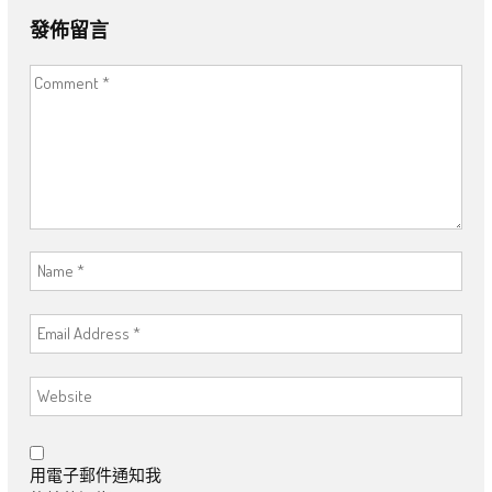
發佈留言
用電子郵件通知我