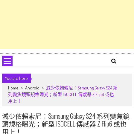
You are here
Home
>
Android
>
減少依賴索尼：Samsung Galaxy S24 系
列變焦鏡頭規格曝光；新型 ISOCELL 傳感器 Z Flip6 或也
用上！
減少依賴索尼：Samsung Galaxy S24 系列變焦鏡
頭規格曝光；新型 ISOCELL 傳感器 Z Flip6 或也
用上！