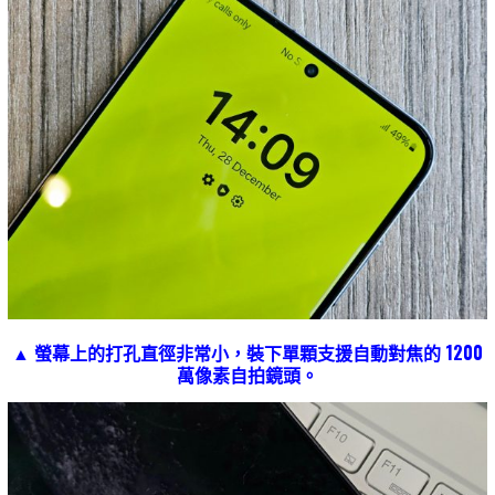
▲ 螢幕上的打孔直徑非常小，裝下單顆支援自動對焦的 1200
萬像素自拍鏡頭。