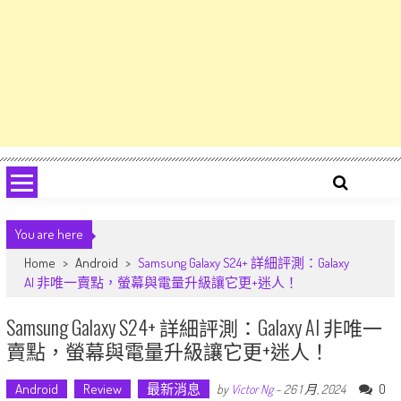
You are here
Home
>
Android
>
Samsung Galaxy S24+ 詳細評測：Galaxy
AI 非唯一賣點，螢幕與電量升級讓它更+迷人！
Samsung Galaxy S24+ 詳細評測：Galaxy AI 非唯一
賣點，螢幕與電量升級讓它更+迷人！
Android
Review
最新消息
0
by
Victor Ng
-
26 1 月, 2024