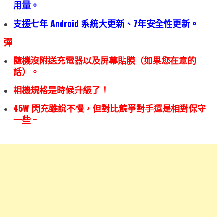
用量。
支援七年 Android 系統大更新、7年安全性更新。
彈
隨機沒附送充電器以及屏幕貼膜（如果您在意的
話）。
相機規格是時候升級了！
45W 閃充雖說不慢，但對比競爭對手還是相對保守
一些 ~