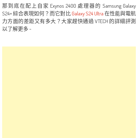
那到底在配上自家 Exynos 2400 處理器的 Samsung Galaxy
S24+ 綜合表現如何？而它對比
Galaxy S24 Ultra
在性能與電航
力方面的差距又有多大？大家趕快通過 VTECH 的詳細評測
以了解更多 ~