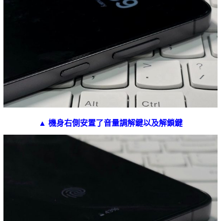
▲ 機身右側安置了音量調解鍵以及解鎖鍵