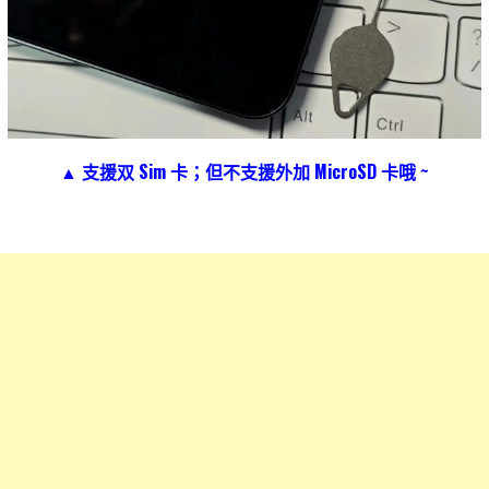
▲ 支援双 Sim 卡；但不支援外加 MicroSD 卡哦 ~