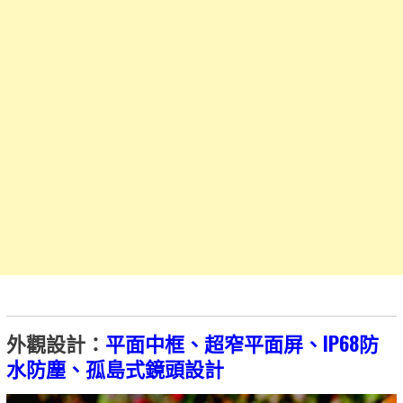
外觀設計：
平面中框、超窄平面屏、IP68防
水防塵、孤島式鏡頭設計