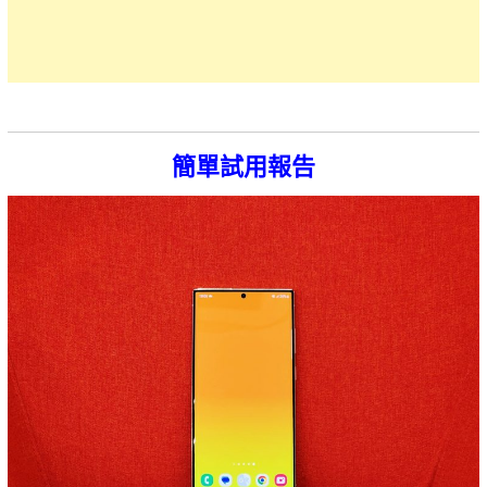
簡單試用報告