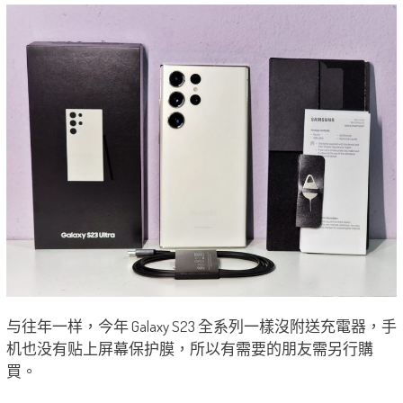
与往年一样，今年 Galaxy S23 全系列一樣沒附送充電器，手
机也没有贴上屏幕保护膜，所以有需要的朋友需另行購
買。