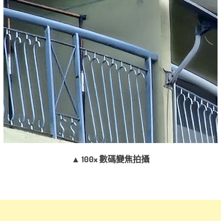
▲ 100x 數碼變焦拍攝