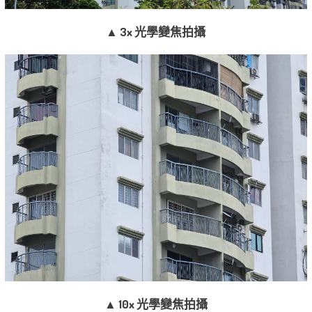
▲ 3x 光學變焦拍攝
▲ 10x 光學變焦拍攝