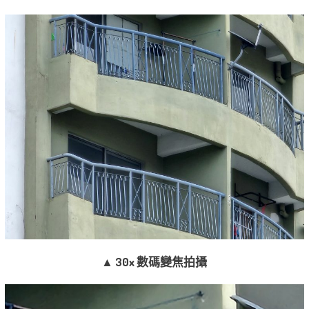
▲ 30x 數碼變焦拍攝