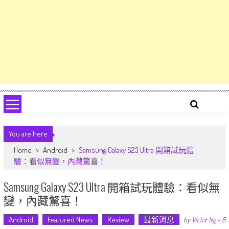
You are here
Home
>
Android
>
Samsung Galaxy S23 Ultra 開箱試玩體
驗：看似無變，內藏驚喜！
Samsung Galaxy S23 Ultra 開箱試玩體驗：看似無
變，內藏驚喜！
Android
Featured News
Review
最新消息
by
Victor Ng
-
6