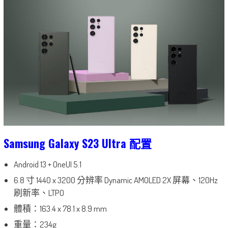
Samsung Galaxy S23 Ultra 配置
Android 13 + OneUI 5.1
6.8 寸 1440 x 3200 分辨率 Dynamic AMOLED 2X 屏幕、120Hz
刷新率、LTPO
體積：163.4 x 78.1 x 8.9 mm
重量：234g