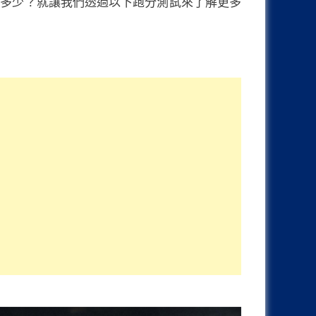
比起前代進步了多少？就讓我們透過以下跑分測試來了解更多