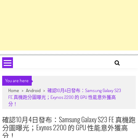
You are here
Home
>
Android
>
確認10月4日發布：Samsung Galaxy S23
FE 真機跑分圖曝光；Exynos 2200 的 GPU 性能意外獲高
分！
確認10月4日發布：Samsung Galaxy S23 FE 真機跑
分圖曝光；Exynos 2200 的 GPU 性能意外獲高
分！