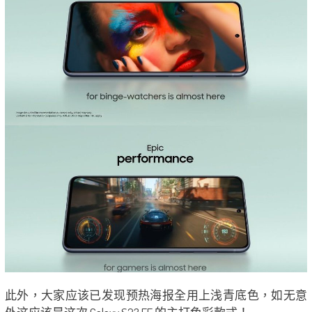
此外，大家应该已发现预热海报全用上浅青底色，如无意