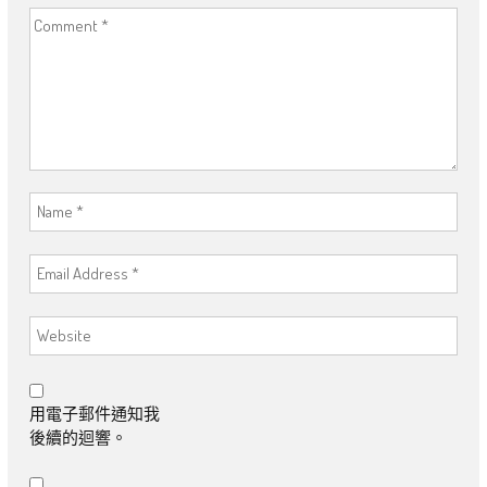
用電子郵件通知我
後續的迴響。