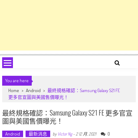
You are here
Home
>
Android
>
最終規格確認：Samsung Galaxy S21 FE
更多官宣圖與美國售價曝光！
最終規格確認：Samsung Galaxy S21 FE 更多官宣
圖與美國售價曝光！
Android
最新消息
0
by
Victor Ng
-
2 12 月, 2021