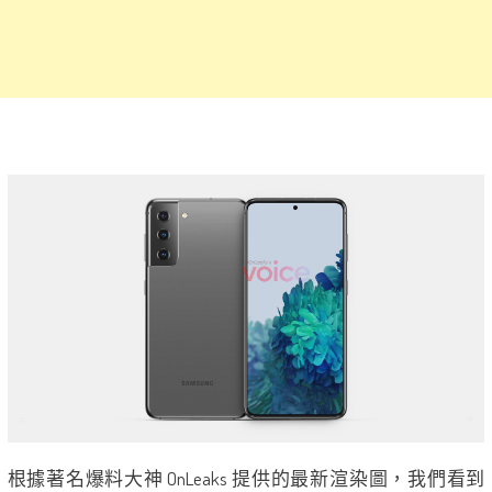
根據著名爆料大神 OnLeaks 提供的最新渲染圖，我們看到