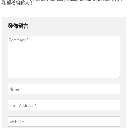
相機模組超大！
發佈留言