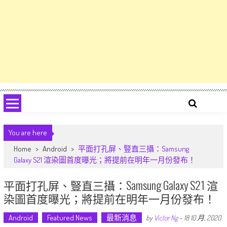
You are here
Home
>
Android
>
平面打孔屏、豎直三攝：Samsung
Galaxy S21 渲染圖首度曝光；將提前在明年一月份發布！
平面打孔屏、豎直三攝：Samsung Galaxy S21 渲
染圖首度曝光；將提前在明年一月份發布！
Android
Featured News
最新消息
by
Victor Ng
-
18 10 月, 2020