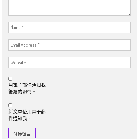
用電子郵件通知我
後續的迴響。
新文章使用電子郵
件通知我。