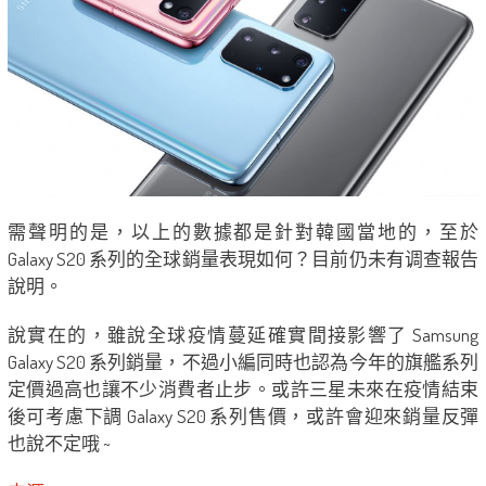
需聲明的是，以上的數據都是針對韓國當地的，至於
Galaxy S20 系列的全球銷量表現如何？目前仍未有调查報告
說明。
說實在的，雖說全球疫情蔓延確實間接影響了 Samsung
Galaxy S20 系列銷量，不過小編同時也認為今年的旗艦系列
定價過高也讓不少消費者止步。或許三星未來在疫情結束
後可考慮下調 Galaxy S20 系列售價，或許會迎來銷量反彈
也說不定哦 ~