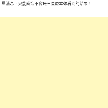
量消息，只能說這不會是三星原本想看到的結果！