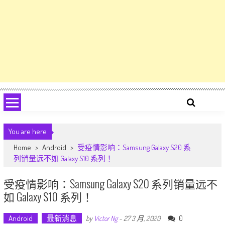
You are here
Home
>
Android
>
受疫情影响：Samsung Galaxy S20 系
列销量远不如 Galaxy S10 系列！
受疫情影响：Samsung Galaxy S20 系列销量远不
如 Galaxy S10 系列！
Android
最新消息
0
by
Victor Ng
-
27 3 月, 2020