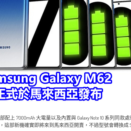
 7000mAh 大電量以及內置與 Galaxy Note 10 系列同款處
機確實即將來到馬來西亞開賣，不過型號會轉換成 Samsung 