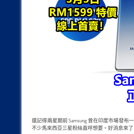
還記得兩星期前 Samsung 曾在印度市場發布一部配上
不少馬來西亞三星粉絲直呼想要。好消息來了，這部新