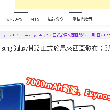
WINDOWS
APPS
攝影分享
隱私權政策
Exynos 9825：Samsung Galaxy M62 正式於馬來西亞發布；3月3日R
：Samsung Galaxy M62 正式於馬來西亞