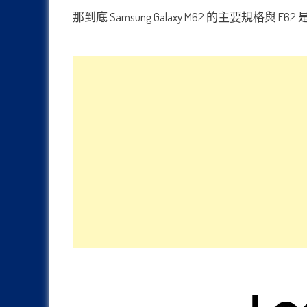
那到底 Samsung Galaxy M62 的主