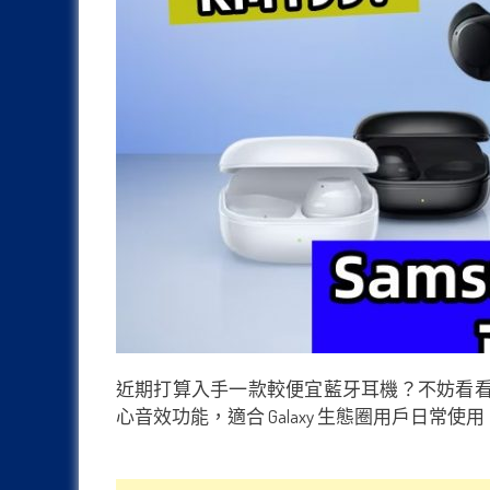
近期打算入手一款較便宜藍牙耳機？不妨看看三星馬來西
心音效功能，適合 Galaxy 生態圈用戶日常使用