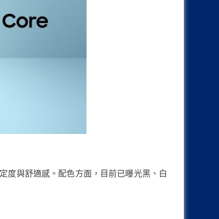
定度與舒適感。配色方面，目前已曝光黑、白