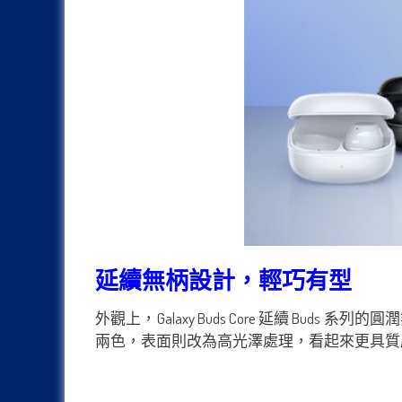
延續無柄設計，輕巧有型
外觀上，Galaxy Buds Core 延續 Bud
兩色，表面則改為高光澤處理，看起來更具質