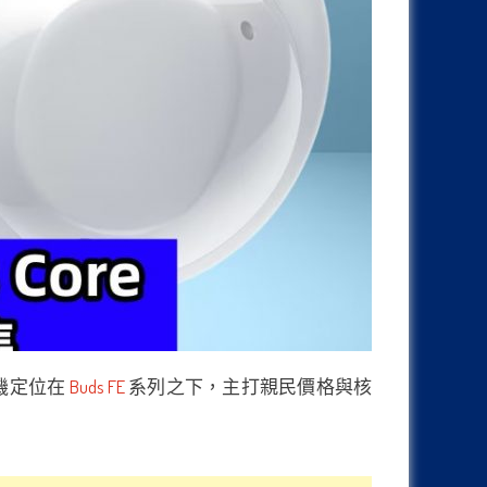
耳機定位在
Buds FE
系列之下，主打親民價格與核