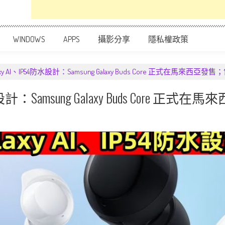
WINDOWS
APPS
攝影分享
隱私權政策
axy AI、IP54防水設計：Samsung Galaxy Buds Core 正式在馬來西亞發
水設計：Samsung Galaxy Buds Core 