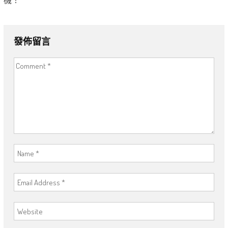
機！
發佈留言