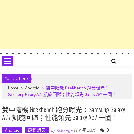
You are here
Home
>
Android
>
雙中階機 Geekbench 跑分曝光：
Samsung Galaxy A77 凱旋回歸；性能領先 Galaxy A57 一圈！
雙中階機 Geekbench 跑分曝光：Samsung Galaxy
A77 凱旋回歸；性能領先 Galaxy A57 一圈！
Android
最新消息
0
by
Victor Ng
-
22 11 月, 2025