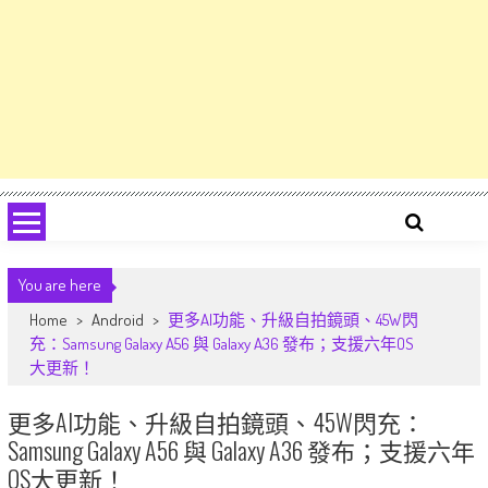
You are here
Home
>
Android
>
更多AI功能、升級自拍鏡頭、45W閃
充：Samsung Galaxy A56 與 Galaxy A36 發布；支援六年OS
大更新！
更多AI功能、升級自拍鏡頭、45W閃充：
Samsung Galaxy A56 與 Galaxy A36 發布；支援六年
OS大更新！