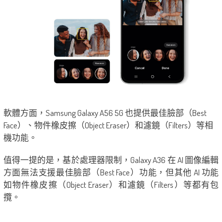
軟體方面，Samsung Galaxy A56 5G 也提供最佳臉部（Best
Face）、物件橡皮擦（Object Eraser）和濾鏡（Filters）等相
機功能。
值得一提的是，基於處理器限制，Galaxy A36 在 AI 圖像編輯
方面無法支援最佳臉部（Best Face）功能，但其他 AI 功能
如物件橡皮擦（Object Eraser）和濾鏡（Filters）等都有包
攬。