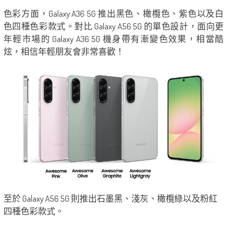
色彩方面，Galaxy A36 5G 推出黑色、橄欖色、紫色以及白
色四種色彩款式。對比 Galaxy A56 5G 的單色設計，面向更
年輕市場的 Galaxy A36 5G 機身帶有漸變色效果，相當酷
炫，相信年輕朋友會非常喜歡！
至於 Galaxy A56 5G 則推出石墨黑、淺灰、橄欖綠以及粉紅
四種色彩款式。