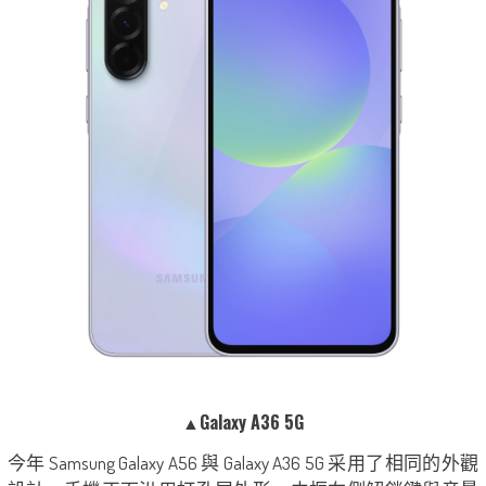
▲Galaxy A36 5G
今年 Samsung Galaxy A56 與 Galaxy A36 5G 采用了相同的外觀