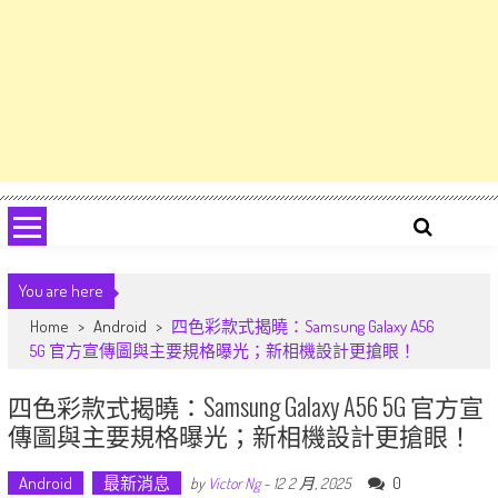
You are here
Home
>
Android
>
四色彩款式揭曉：Samsung Galaxy A56
5G 官方宣傳圖與主要規格曝光；新相機設計更搶眼！
四色彩款式揭曉：Samsung Galaxy A56 5G 官方宣
傳圖與主要規格曝光；新相機設計更搶眼！
Android
最新消息
0
by
Victor Ng
-
12 2 月, 2025