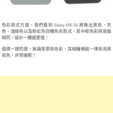
色彩款式方面，我們看到 Galaxy A56 56 將推出黑色、灰
色、淺綠色以及粉紅色四種色彩款式，其中框色彩與背面
相同，設計一體感更强！
值得一提的是，無論是那款色彩，其相機模組一律采用黑
底色，非常搶眼！