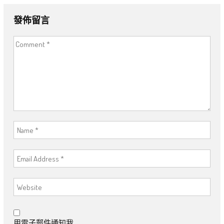
發佈留言
用電子郵件通知我