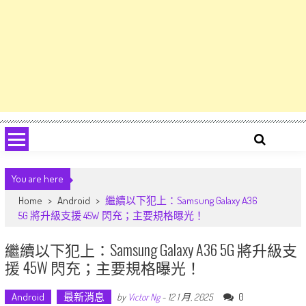
You are here
Home
>
Android
>
繼續以下犯上：Samsung Galaxy A36
5G 將升級支援 45W 閃充；主要規格曝光！
繼續以下犯上：Samsung Galaxy A36 5G 將升級支
援 45W 閃充；主要規格曝光！
Android
最新消息
0
by
Victor Ng
-
12 1 月, 2025