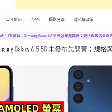
WINDOWS
APPS
攝影分享
隱私權政策
AMOLED 螢幕：Samsung Galaxy A15 5G 未發布先開賣；規格與售價全
Samsung Galaxy A15 5G 未發布先開賣