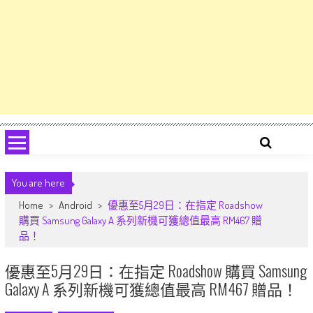
You are here
Home
>
Android
>
優惠至5月29日：在指定 Roadshow
購買 Samsung Galaxy A 系列新機可獲總值最高 RM467 贈
品！
優惠至5月29日：在指定 Roadshow 購買 Samsung
Galaxy A 系列新機可獲總值最高 RM467 贈品！