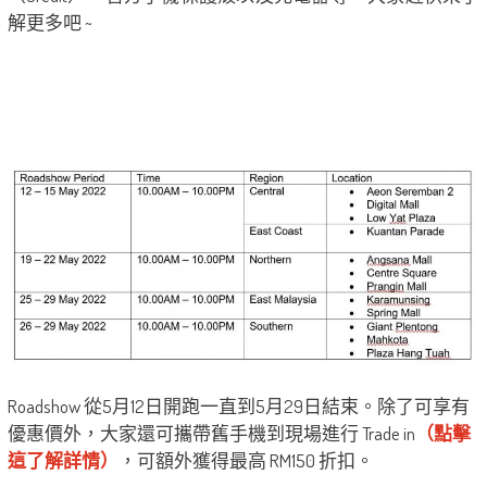
解更多吧 ~
Roadshow 從5月12日開跑一直到5月29日結束。除了可享有
優惠價外，大家還可攜帶舊手機到現場進行 Trade in
（點擊
這了解詳情）
，可額外獲得最高 RM150 折扣。