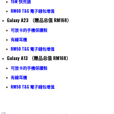
15W 快充頭
RM80 T&G 電子錢包增值
Galaxy A23 （赠品总值 RM168）
可放卡的手機保護殼
有線耳機
RM50 T&G 電子錢包增值
Galaxy A13 （赠品总值 RM168）
可放卡的手機保護殼
有線耳機
RM50 T&G 電子錢包增值