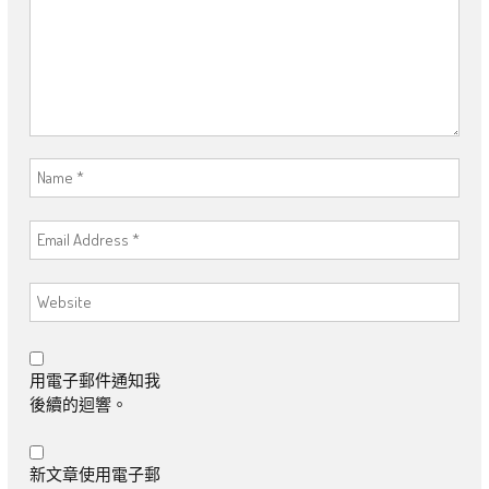
用電子郵件通知我
後續的迴響。
新文章使用電子郵