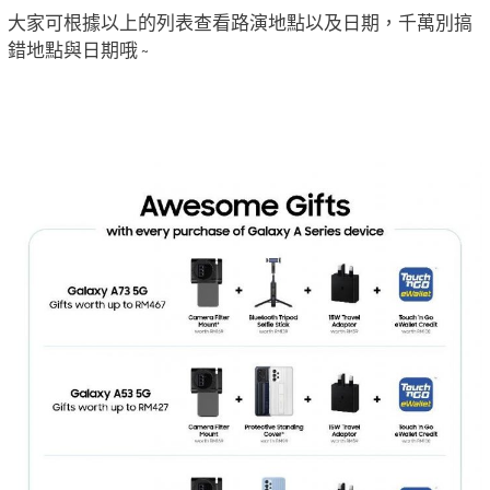
大家可根據以上的列表查看路演地點以及日期，千萬別搞
錯地點與日期哦 ~