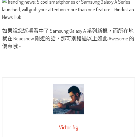
如果說您近期看中了 Samsung Galaxy A 系列新機，而所在地
就在 Roadshow 附近的話，那可別錯過以上如此 Awesome 的
優惠哦 ~
Victor Ng