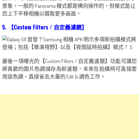
景象，一般的 Panorama 模式都是横向操作的，但模式能让
您上下平移相機以摄取更多画面。
5. 【Custom Filters / 自定義濾鏡】
最後一項曝光的【Custom Filters / 自定義濾鏡】功能可讓您
將喜歡的圖片色調儲存為新濾鏡，未來在拍攝時可直接套
用這色調，直接省去大量的 Edit & 調色工作。