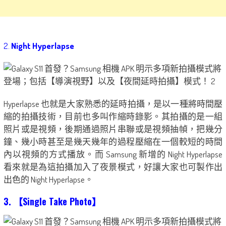
2.
Night Hyperlapse
Hyperlapse 也就是大家熟悉的延時拍攝，是以一種將時間壓
縮的拍攝技術，目前也多叫作縮時錄影。其拍攝的是一組
照片或是視頻，後期通過照片串聯或是視頻抽幀，把幾分
鐘、幾小時甚至是幾天幾年的過程壓縮在一個較短的時間
內以視頻的方式播放。而 Samsung 新增的 Night Hyperlapse
看來就是為這拍攝加入了夜景模式，好讓大家也可製作出
出色的 Night Hyperlapse。
3. 【Single Take Photo】