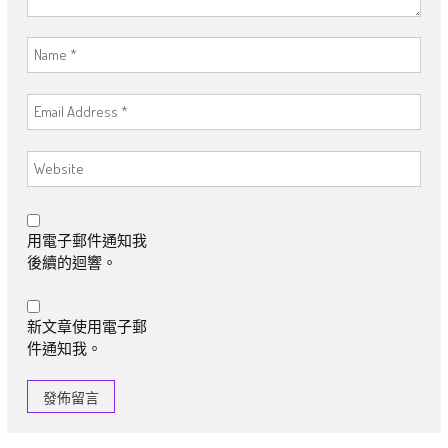
用電子郵件通知我
後續的迴響。
新文章使用電子郵
件通知我。