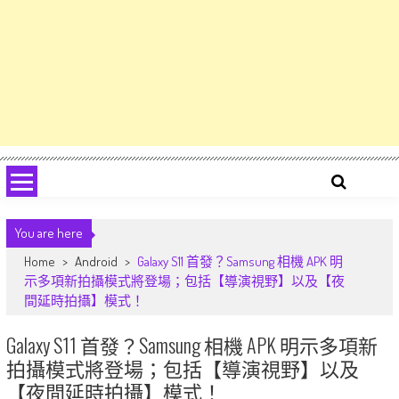
You are here
Home
>
Android
>
Galaxy S11 首發？Samsung 相機 APK 明
示多項新拍攝模式將登場；包括【導演視野】以及【夜
間延時拍攝】模式！
Galaxy S11 首發？Samsung 相機 APK 明示多項新
拍攝模式將登場；包括【導演視野】以及
【夜間延時拍攝】模式！