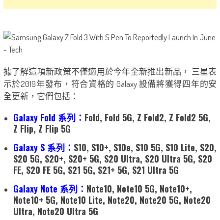
據了解這項新政策不僅適用於今年全新推出新品， 三星表
示於2019年發布，符合資格的 Galaxy 設備將獲得四年的安
全更新，它們包括：-
Galaxy Fold 系列：
Fold, Fold 5G, Z Fold2, Z Fold2 5G,
Z Flip, Z Flip 5G
Galaxy S 系列：
S10, S10+, S10e, S10 5G, S10 Lite, S20,
S20 5G, S20+, S20+ 5G, S20 Ultra, S20 Ultra 5G, S20
FE, S20 FE 5G, S21 5G, S21+ 5G, S21 Ultra 5G
Galaxy Note 系列：
Note10, Note10 5G, Note10+,
Note10+ 5G, Note10 Lite, Note20, Note20 5G, Note20
Ultra, Note20 Ultra 5G