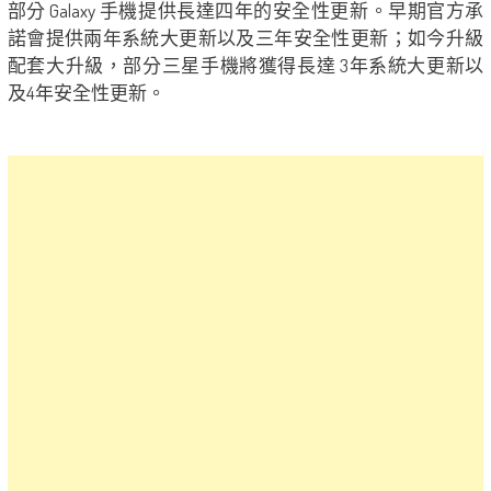
部分 Galaxy 手機提供長達四年的安全性更新。早期官方承
諾會提供兩年系統大更新以及三年安全性更新；如今升級
配套大升級，部分三星手機將獲得長達 3年系統大更新以
及4年安全性更新。