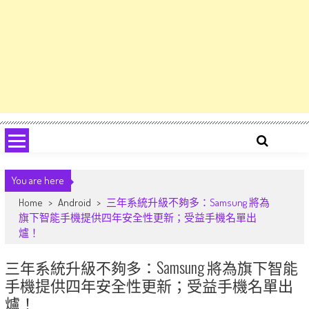
You are here
Home
>
Android
>
三年系統升級不夠多：Samsung 將為
旗下智能手機提供四年安全性更新；受益手機名單出
爐！
三年系統升級不夠多：Samsung 將為旗下智能
手機提供四年安全性更新；受益手機名單出
爐！