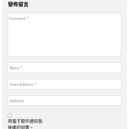
發佈留言
用電子郵件通知我
後續的迴響。