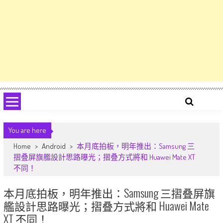
You are here
Home
>
Android
>
本月底拍板，明年推出：Samsung 三
摺叠屏旗艦設計思路曝光；摺叠方式將和 Huawei Mate XT
不同！
本月底拍板，明年推出：Samsung 三摺叠屏旗
艦設計思路曝光；摺叠方式將和 Huawei Mate
XT 不同！