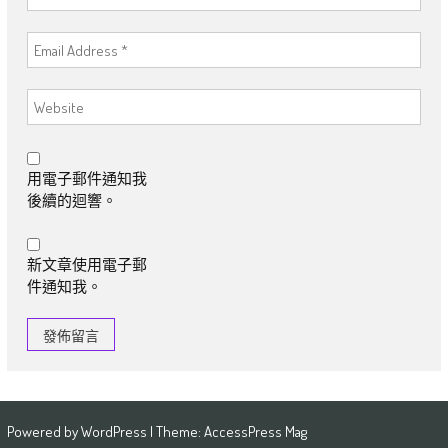
用電子郵件通知我
後續的迴響。
新文章使用電子郵
件通知我。
Powered by
WordPress
| Theme:
AccessPress Mag