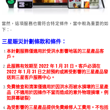
當然，這項服務也需符合特定條件，當中較為重要的如
下：-
三星賑災計劃條款和條件：
本計劃服務僅適用於受洪水影響地區的三星產品客
戶。
此服務有效期至 2022 年 1 月 31 日。客戶必須在
2022 年 1 月 31 日之前預約或將受影響的三星產品發
送到三星客戶服務中心。
免費檢查和清潔僅適用於因洪水而被水損壞的三星產
品（不適用於因操作不當而造成的意外物理損壞，例
如屏幕破裂）
為受影響的三星產品提供免費維修人工費用。不包括