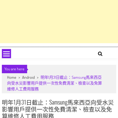
You are here
Home
>
Android
>
明年1月31日截止：Samsung馬來西亞
向受水災影響用戶提供一次性免費清潔、檢查以及免算
維修人工費用服務
明年1月31日截止：Samsung馬來西亞向受水災
影響用戶提供一次性免費清潔、檢查以及免
算維修人工費用服務