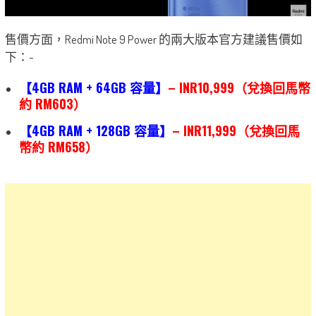
售價方面，Redmi Note 9 Power 的兩大版本官方建議售價如
下：-
【4GB RAM + 64GB 容量】
– INR10,999（兌換回馬幣
約 RM603）
【4GB RAM + 128GB 容量】
–
INR11,999
（兌換回馬
幣約 RM658）