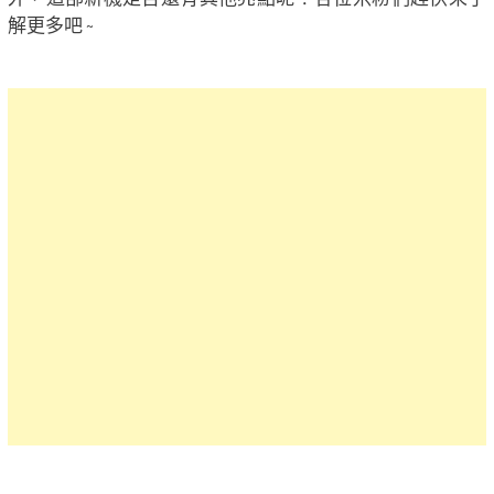
解更多吧 ~