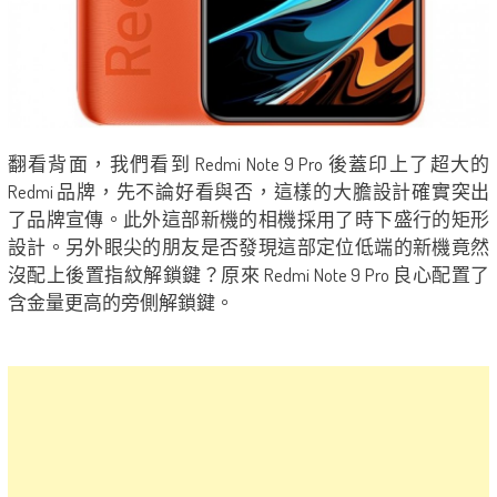
翻看背面，我們看到 Redmi Note 9 Pro 後蓋印上了超大的
Redmi 品牌，先不論好看與否，這樣的大膽設計確實突出
了品牌宣傳。此外這部新機的相機採用了時下盛行的矩形
設計。另外眼尖的朋友是否發現這部定位低端的新機竟然
沒配上後置指紋解鎖鍵？原來 Redmi Note 9 Pro 良心配置了
含金量更高的旁側解鎖鍵。