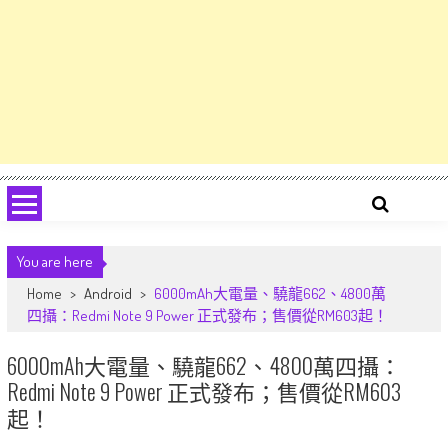
You are here
Home
>
Android
>
6000mAh大電量、驍龍662、4800萬
四攝：Redmi Note 9 Power 正式發布；售價從RM603起！
6000mAh大電量、驍龍662、4800萬四攝：
Redmi Note 9 Power 正式發布；售價從RM603
起！