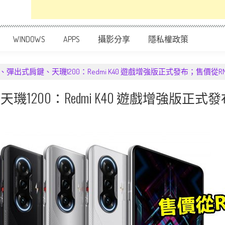
WINDOWS
APPS
攝影分享
隱私權政策
、彈出式肩鍵、天璣1200：Redmi K40 遊戲增強版正式發布；售價從RM
1200：Redmi K40 遊戲增強版正式發