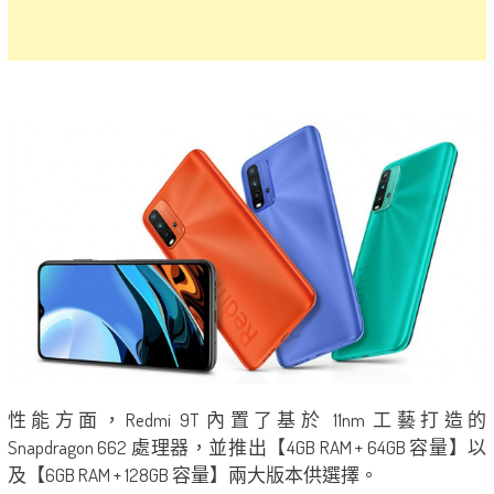
性能方面，Redmi 9T 內置了基於 11nm 工藝打造的
Snapdragon 662 處理器，並推出【4GB RAM + 64GB 容量】以
及【6GB RAM + 128GB 容量】兩大版本供選擇。