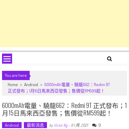
You are here
Home
>
Android
>
6000mAh電量、驍龍662：Redmi 9T
正式發布；1月15日馬來西亞發售；售價從RM599起！
6000mAh電量、驍龍662：Redmi 9T 正式發布；1
月15日馬來西亞發售；售價從RM599起！
Android
最新消息
0
by
Victor Ng
-
9 1 月, 2021