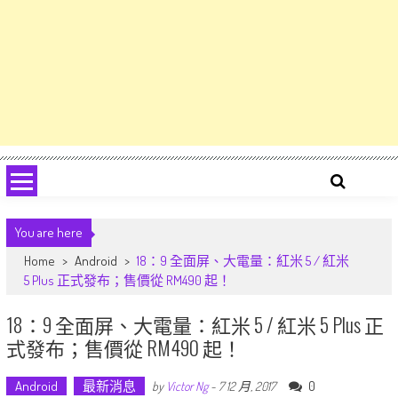
You are here
Home
>
Android
>
18：9 全面屏、大電量：紅米 5 / 紅米
5 Plus 正式發布；售價從 RM490 起！
18：9 全面屏、大電量：紅米 5 / 紅米 5 Plus 正
式發布；售價從 RM490 起！
Android
最新消息
0
by
Victor Ng
-
7 12 月, 2017