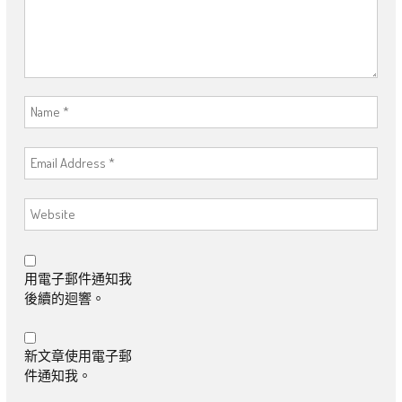
用電子郵件通知我
後續的迴響。
新文章使用電子郵
件通知我。