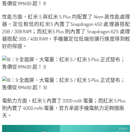
性能方面，紅米 5 與紅米 5 Plus 均配置了 14nm 高性能處理
器。定位較低的紅米5 內置了Snapdragon 450 處理器搭配
2GB / 3GB RAM；而紅米5 Plus 則內置了 Snapdragon 625 處理
器搭配 3GB / 4GB RAM，手機雖定位低端但運行速度得到較
好的保證。
電航力方面，紅米 5 內置了 3300 mAh 電量；而紅米 5 Plus
則內置了 4000 mAh 電量，官方承諾手機電航力足夠撐兩
天。