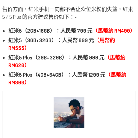
售价方面，红米手机一向都不会让众位米粉们失望，红米
5 / 5 Plus 的官方建议售价如下：-
紅米5（2GB+16GB）：人民幣 799 元
（馬幣約 RM490）
紅米5（3GB+32GB）：人民幣 899 元
（馬幣約
RM555）
紅米5 Plus（3GB+32GB）：人民幣 999 元
（馬幣約
RM620）
紅米5 Plus（4GB+64GB）：人民幣 1299 元
（馬幣約
RM800）