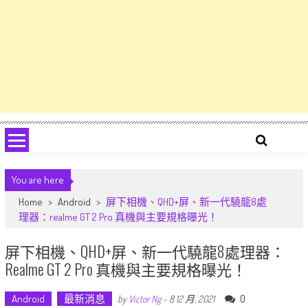
You are here
Home
>
Android
>
屏下相機、QHD+屏、新一代驍龍8處
理器：realme GT 2 Pro 真機與主要規格曝光！
屏下相機、QHD+屏、新一代驍龍8處理器：
Realme GT 2 Pro 真機與主要規格曝光！
Android
最新消息
0
by
Victor Ng
-
8 12 月, 2021