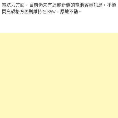
電航力方面，目前仍未有這部新機的電池容量訊息，不過
閃充規格方面則維持在 65W，原地不動。