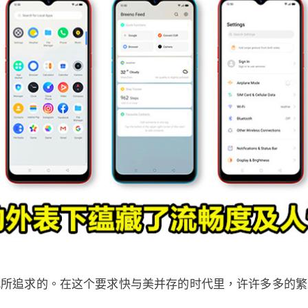
代所追求的。在这个要求快与美并存的时代里，许许多多的繁