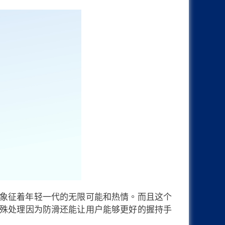
线，象征着年轻一代的无限可能和热情。而且这个
殊处理因为防滑还能让用户能够更好的握持手