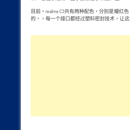
目前，realme C3共有两种配色，分别是耀红色
的，，每一个接口都经过塑料密封技术，让这些