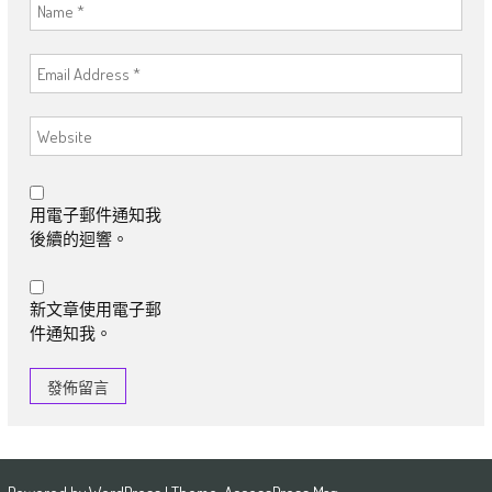
用電子郵件通知我
後續的迴響。
新文章使用電子郵
件通知我。