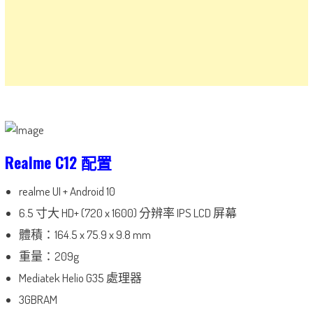
Realme C12 配置
realme UI + Android 10
6.5 寸大 HD+ (720 x 1600
)
分辨率 IPS LCD 屏幕
體積：164.5 x 75.9 x 9.8 mm
重量：209g
Mediatek Helio G35 處理器
3GBRAM