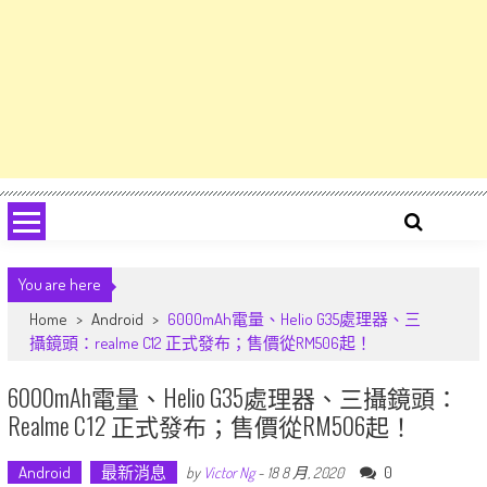
You are here
Home
>
Android
>
6000mAh電量、Helio G35處理器、三
攝鏡頭：realme C12 正式發布；售價從RM506起！
6000mAh電量、Helio G35處理器、三攝鏡頭：
Realme C12 正式發布；售價從RM506起！
Android
最新消息
0
by
Victor Ng
-
18 8 月, 2020