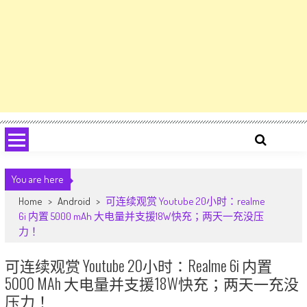
You are here
Home
>
Android
>
可连续观赏 Youtube 20小时：realme
6i 内置 5000 mAh 大电量并支援18W快充；两天一充没压
力！
可连续观赏 Youtube 20小时：realme 6i 内置
5000 MAh 大电量并支援18W快充；两天一充没
压力！