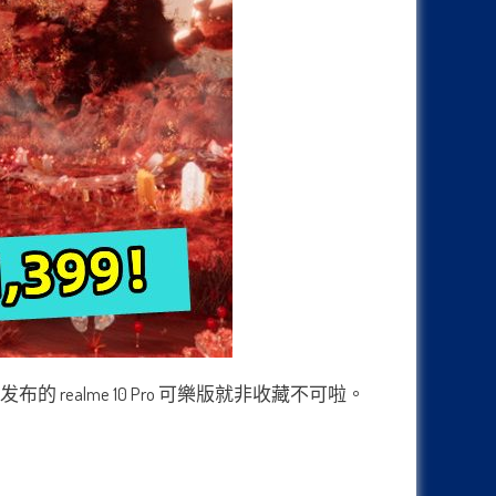
 realme 10 Pro 可樂版就非收藏不可啦。