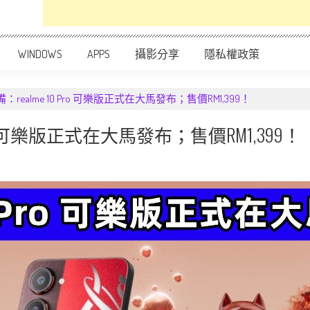
WINDOWS
APPS
攝影分享
隱私權政策
迷必備：realme 10 Pro 可樂版正式在大馬發布；售價RM1,399！
10 Pro 可樂版正式在大馬發布；售價RM1,399！