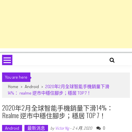
You are here
Home
>
Android
>
2020年2月全球智能手機銷量下滑
14%： realme 逆市中穩住腳步；穩居 TOP 7！
2020年2月全球智能手機銷量下滑14%：
Realme 逆市中穩住腳步；穩居 TOP 7！
Android
最新消息
0
by
Victor Ng
-
2 4 月, 2020