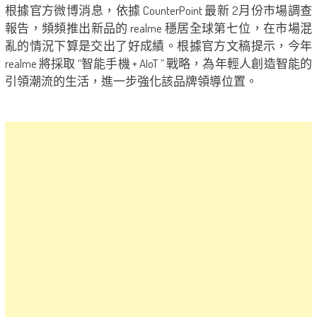
根據官方微博消息，依據 CounterPoint 最新 2月份市場調查
報告，頻頻推出新品的 realme 穩居全球第七位，在市場混
亂的情況下算是交出了好成績。根據官方文稿提示，今年
realme 將採取 “智能手機 + AIoT ” 戰略，為年輕人創造智能的
引領潮流的生活，進一步強化該品牌領導位置。