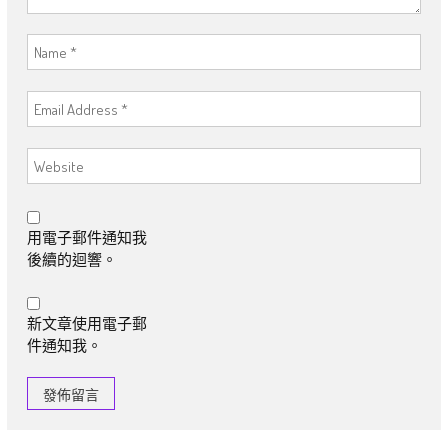
用電子郵件通知我
後續的迴響。
新文章使用電子郵
件通知我。