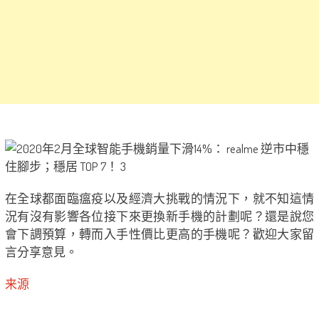
在全球都面臨瘟疫以及經濟大挑戰的情況下，就不知這情
況有沒有影響各位接下來更換新手機的計劃呢？還是說您
會下調預算，轉而入手性價比更高的手機呢？歡迎大家留
言分享意見。
来源