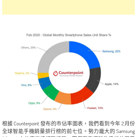
根據 Counterpoint 發布的市佔率圖表，我們看到今年 2月份
全球智能手機銷量排行榜的前七位。勢力龐大的 Samsung