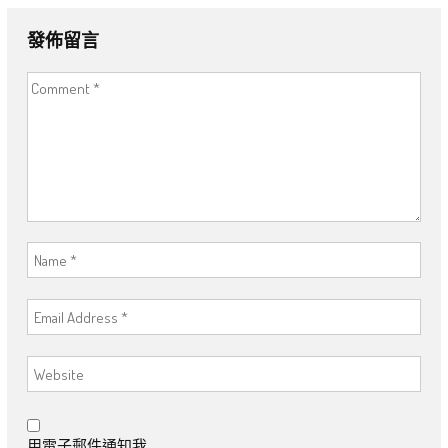
發佈留言
用電子郵件通知我