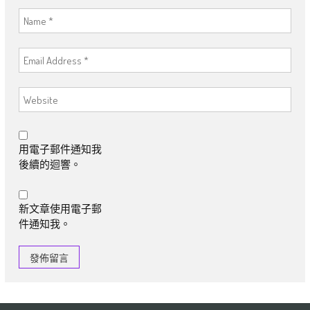
用電子郵件通知我
後續的迴響。
新文章使用電子郵
件通知我。