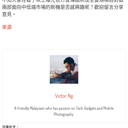
兩部面向中低端市場的新機是否感興趣呢？歡迎留言分享
意見。
來源
Victor Ng
A friendly Malaysian who has passion on Tech Gadgets and Mobile
Photography.
分享此文：