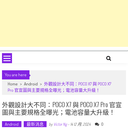
You are here
Home
>
Android
>
外觀設計大不同：POCO X7 與 POCO X7
Pro 官宣圖與主要規格全曝光；電池容量大升級！
外觀設計大不同：POCO X7 與 POCO X7 Pro 官宣
圖與主要規格全曝光；電池容量大升級！
Android
最新消息
0
by
Victor Ng
-
14 12 月, 2024