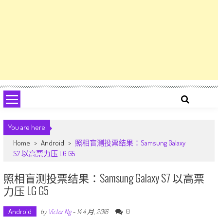
You are here
Home
>
Android
>
照相盲测投票结果：Samsung Galaxy
S7 以高票力压 LG G5
照相盲测投票结果：Samsung Galaxy S7 以高票
力压 LG G5
Android
0
by
Victor Ng
-
14 4 月, 2016