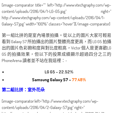
[image-comparator title=”” left=”http://www.vtechgraphy.com/wp-
content/uploads/2016/04/1-LG-G5.jpg” right=”
http://www.vtechgraphy.com/wp-content/uploads/2016/04/1-
Galaxy-S7.jpg” width=”100%” classes=”hover”][/image-comparator]
第一組比拼的是室內場景拍攝。從以上的圖片大家可輕易
看到 Galaxy S7 所拍攝出的圖片整體亮度更高，而 LG G5 拍攝
出的圖片色彩飽和度與對比度較高，Victor 個人是更喜歡LG
G5 的拍攝效果，但以下的投票成績顯示超過四分之三的
PhoneArena 讀者並不站在我這裡：-
LG G5 – 22.52%
Samsung Galaxy S7 –
77.48%
第二組比拼：室外花朵
[image-comparator left=”http://www.vtechgraphy.com/wp-
content/uploads/2016/04/2-Galaxy-S7.jpg” right=”