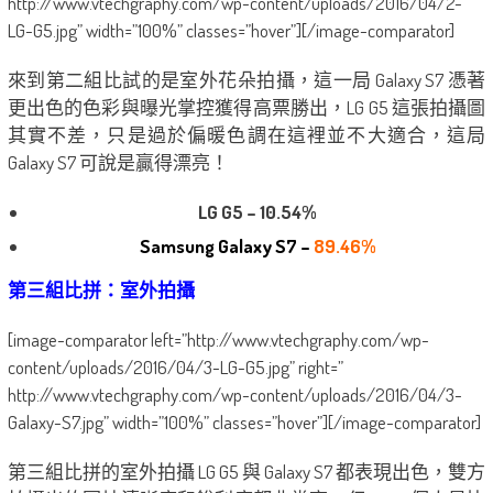
http://www.vtechgraphy.com/wp-content/uploads/2016/04/2-
LG-G5.jpg” width=”100%” classes=”hover”][/image-comparator]
來到第二組比試的是室外花朵拍攝，這一局 Galaxy S7 憑著
更出色的色彩與曝光掌控獲得高票勝出，LG G5 這張拍攝圖
其實不差，只是過於偏暖色調在這裡並不大適合，這局
Galaxy S7 可說是贏得漂亮！
LG G5 – 10.54%
Samsung Galaxy S7 –
89.46%
第三組比拼：室外拍攝
[image-comparator left=”http://www.vtechgraphy.com/wp-
content/uploads/2016/04/3-LG-G5.jpg” right=”
http://www.vtechgraphy.com/wp-content/uploads/2016/04/3-
Galaxy-S7.jpg” width=”100%” classes=”hover”][/image-comparator]
第三組比拼的室外拍攝 LG G5 與 Galaxy S7 都表現出色，雙方