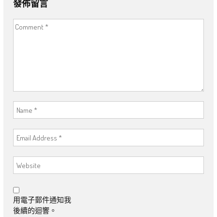
發佈留言
用電子郵件通知我
後續的迴響。