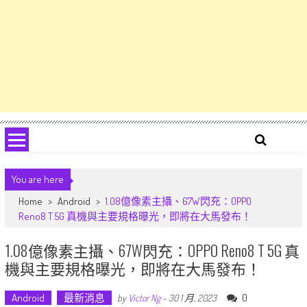
You are here
Home
>
Android
>
1.08億像素主攝、67W閃充：OPPO
Reno8 T 5G 真機與主要規格曝光，即將在大馬發布！
1.08億像素主攝、67W閃充：OPPO Reno8 T 5G 真
機與主要規格曝光，即將在大馬發布！
Android
最新消息
0
by
Victor Ng
-
30 1 月, 2023