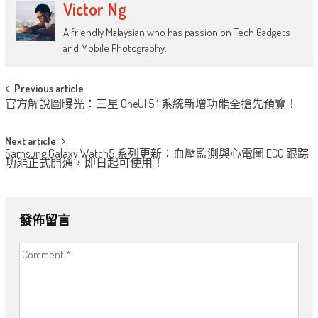
Victor Ng
A friendly Malaysian who has passion on Tech Gadgets
and Mobile Photography.
Post
Previous article
官方解說圖曝光：三星 OneUI 5.1 系統新增功能全搶先預覽！
navigation
Next article
Samsung Galaxy Watch5 系列更新：血壓監測與心電圖 ECG 跟踪
功能正式開通，即日起可使用！
發佈留言