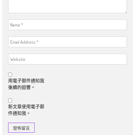
用電子郵件通知我
後續的迴響。
新文章使用電子郵
件通知我。