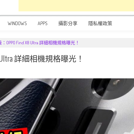
WINDOWS
APPS
攝影分享
隱私權政策
PPO Find X8 Ultra 詳細相機規格曝光！
8 Ultra 詳細相機規格曝光！