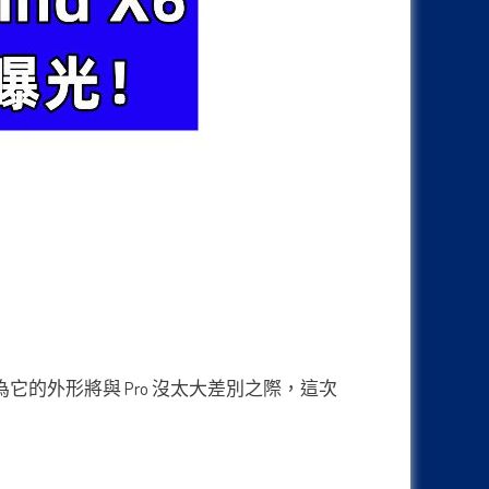
以為它的外形將與 Pro 沒太大差別之際，這次