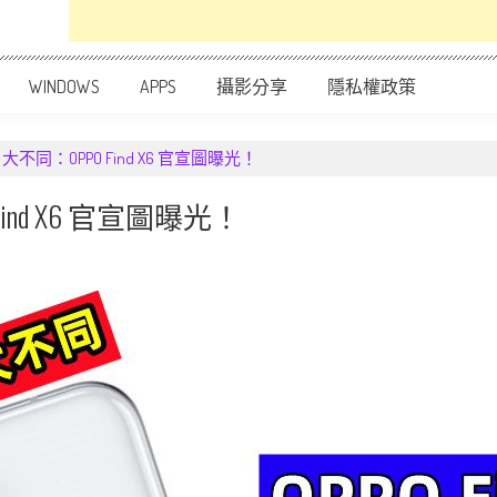
WINDOWS
APPS
攝影分享
隱私權政策
 大不同：OPPO Find X6 官宣圖曝光！
ind X6 官宣圖曝光！