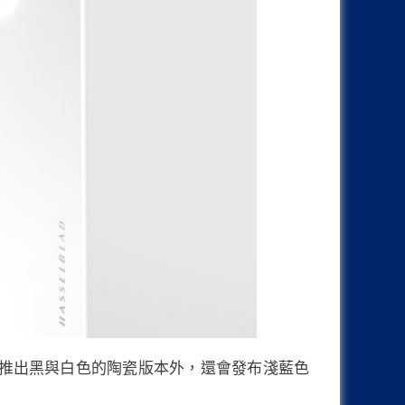
旗艦除了會推出黑與白色的陶瓷版本外，還會發布淺藍色