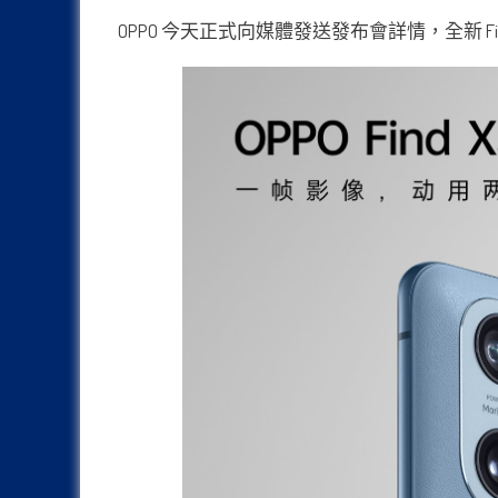
OPPO 今天正式向媒體發送發布會詳情，全新 F