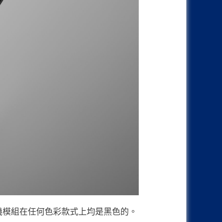
於相機模組在任何色彩款式上均是黑色的。