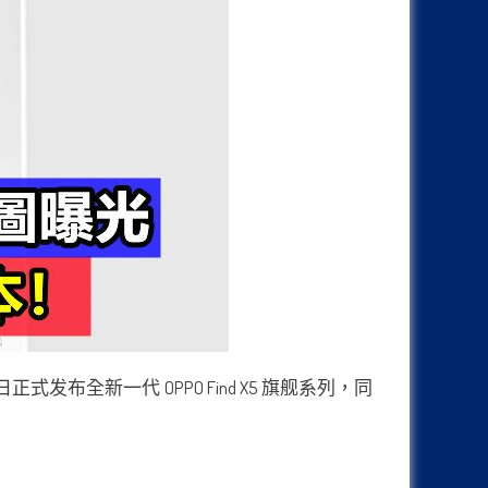
布全新一代 OPPO Find X5 旗舰系列，同