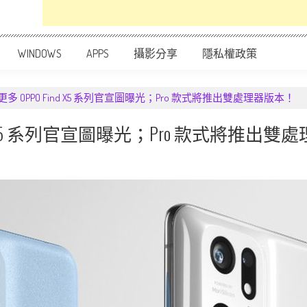
WINDOWS
APPS
攝影分享
隱私權政策
更多 OPPO Find X5 系列官宣圖曝光；Pro 款式將推出雙處理器版本！
nd X5 系列官宣圖曝光；Pro 款式將推出